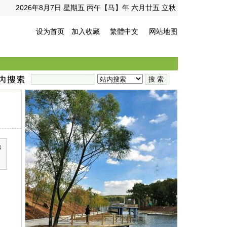
2026年8月7日 星期五 丙午【马】年 六月廿五 立秋
设为首页
加入收藏
繁體中文
网站地图
8