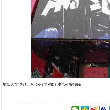
地址:
宾馆北行188米（停车场对面）潮范et时尚男装